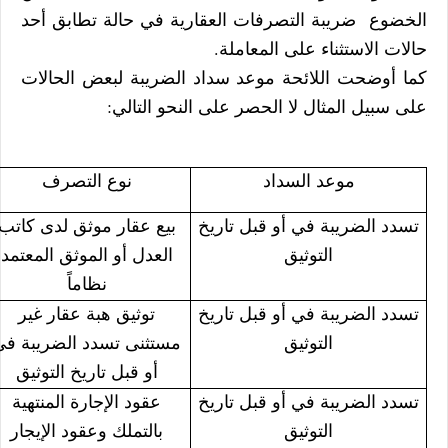
الخضوع ضريبة التصرفات العقارية في حالة تطابق أحد
حالات الاستثناء على المعاملة.
كما أوضحت اللائحة موعد سداد الضريبة لبعض الحالات
على سبيل المثال لا الحصر على النحو التالي:
موعد السداد
نوع التصرف
تسدد الضريبة في أو قبل تاريخ
بيع عقار موثق لدى كاتب
التوثيق
العدل أو الموثق المعتمد
نظاماً
تسدد الضريبة في أو قبل تاريخ
توثيق هبة عقار غير
التوثيق
مستثنى تسدد الضريبة في
أو قبل تاريخ التوثيق
تسدد الضريبة في أو قبل تاريخ
عقود الإجارة المنتهية
التوثيق
بالتملك وعقود الإيجار