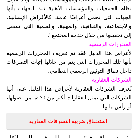
نظام الجمعيات والمؤسسات الأهلية تلك الجهات بأنها
الجهات التي تحمل أغراضًا عامة: كالأغراض الإنسانية،
والاجتماعية، والثقافية، والمهنية، والعلمية التي تسعى
إلى تحقيقها من خلال خدمة المجتمع”.
المحررات الرسمية
لأغراض هذا الدليل فقد تم تعريف المحررات الرسمية
بأنها تلك المحررات التي يتم من خلالها إثبات التصرفات
داخل نطاق التوثيق الرسمي النظامي.
الشركات العقارية
تُعرف الشركات العقارية لأغراض هذا الدليل على أنها
الشركات التي تمثل العقارات أكثر من 50 % من أصولها،
أو رأس مالها.
استحقاق ضريبة التصرفات العقارية