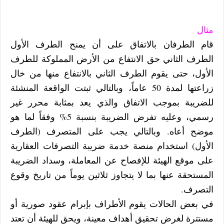
مثال
قام الطرفان بالاتفاق على أن يمنح الطرف الأول
الطرف الثاني حق الانتفاع من الأرض المملوكة للطرف
الأول، حتى يقوم الطرف الثاني بالانتفاع منها من خال
زراعتها لمدة 50 عاماً، وبالتالي ثبتت الواقعة المنشئة
للضريبة بموجب الاتفاق والذي يعد بمثابة محرر غير
رسمي، وعليه تفرض الضريبة بنسبة 5% وفقاً لما هو
موضح أعاه. وبالتالي يجب على المتصرف (الطرف
الأول) استخدام منصة خدمة ضريبة التصرفات العقارية
على موقع الهيئة للإفصاح عن المعاملة، وسداد الضريبة
المستحقة عنها بما لا يتجاوز ثلاثين يوماً من تاريخ وقوع
التصرف.
في بعض الحالات يقوم الأطراف بإبرام عقود صورية أو
مستترة لغرض تحقيق أهداف معينة، ويحق للهيئة أن تعتد