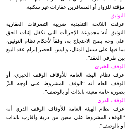
مؤقتة للزوار أو المسافرين عقارات غير سكنية.
التوثيق
عرفت اللائحة التنفيذية ضريبة التصرفات العقارية
التوثيق أنه”مجموعة الإجراأت التي تكفل إثبات الحق
على وجه يصح الاحتجاج به، وفقاً لأحكام نظام التوثيق،
بما فيها على سبيل المثال، و ليس الحصر إبرام عقد البيع
بين طرفي العقد”.
الوقف الخيري
عرف نظام الهيئة العامة للأوقاف الوقف الخيري، أو
الوقف العام أنه “الوقف المشروط على أوجه البرِّ
بصورة عامة معينة بالذات أو بالوصف”.
الوقف الذري
عرف نظام الهيئة العامة للأوقاف الوقف الذري أنه
“الوقف المشروط على معين من ذرية وأقارب بالذات
أو بالوصف”.