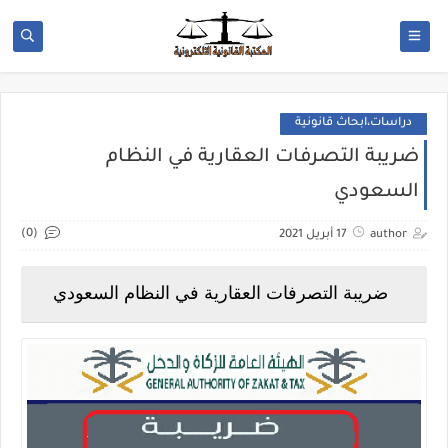
دراسات،ابحاث قانونية
ضريبة التصرفات العقارية في النظام
السعودي
(0)
author
17 أبريل 2021
ضريبة التصرفات العقارية في النظام السعودي