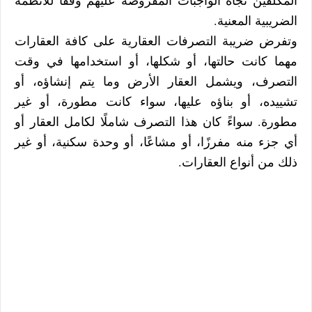
المكلَّفين تجاه الواجبات المفروضة عليهم وفقاً للأنظمة
الضريبية المعنية.
وتفرض ضريبة التصرفات العقارية على كافة العقارات
مهما كانت حالتها، أو شكلها، أو استخدامها في وقت
التصرف، ويشمل العقار الأرض وما يتم إنشاؤه، أو
تشييده، أو بناؤه عليها، سواء كانت مطورة، أو غير
مطورة. سواءً كان هذا التصرف شاملًا لكامل العقار أو
أي جزء منه مفرزًا، أو مشاعًا، أو وحدة سكنية، أو غير
ذلك من أنواع العقارات.