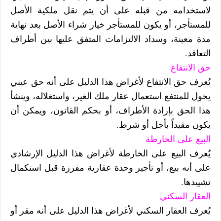
لاستخدامه من قبله على أن يتم نقل ملكية الأصل
للمستأجر، أو يكون للمستأجر خيار شراء الأصل بعد نهاية
مدة معينة، وسداد الالتزامات المتفق عليها بين أطراف
التعاقد.
حق الانتفاع
يُعرف حق الانتفاع لأغراض هذا الدليل على أنه حق عيني
يخول للمنتفع استعمال عقار ملك الغير، واستغلاله، وينشأ
هذا الحق بإرادة الأطراف، أو بحكم القانون، ويمكن أن
يكون مقيداً بأجل أو شرط.
البيع على الخارطة
يُعرف البيع على الخارطة لأغراض هذا الدليل الإرشادي
على أنه بيع، أو تأجير وحدة عقارية مفرزة قبل استكمال
تشييدها.
العقار السكني
يُعرف العقار السكني لأغراض هذا الدليل على أنه مقر أو