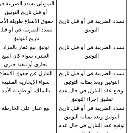
التمويلي تسدد الضريبة ف
أو قبل تاريخ التوثيق
تسدد الضريبة في أو قبل تاريخ
حقوق الانتفاع طويلة الأمد
التوثيق
تسدد الضريبة في أو قبل
تاريخ التوثيق
تسدد الضريبة في أو قبل تاريخ
توثيق بيع عقار بالمزاد
التوثيق
العلني، سواء كان البيع
تجاري أو تنفيذ جبري
تسدد الضريبة في أو قبل تاريخ
التنازل عن حقوق الانتفاع
التوثيق ويعد بمثابة التوثيق
سواء الإيجارية المنتهية
توقيع عقد التنازل في حال عدم
بالتملك، أو طويلة الأمد
تطبيق إجراء التوثيق
تسدد الضريبة في أو قبل تاريخ
بيع عقار على الخارطة
التوثيق ويعد بمثابة التوثيق
توقيع عقد التنازل في حال عدم