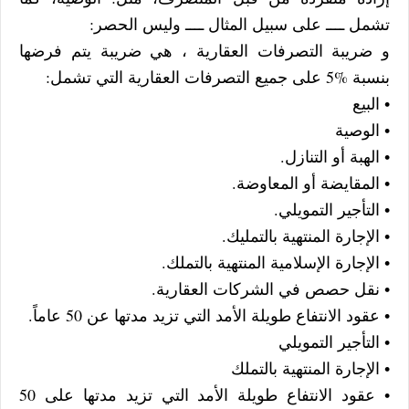
تشمل ــــ على سبيل المثال ــــ وليس الحصر:
و ضريبة التصرفات العقارية ، هي ضريبة يتم فرضها
بنسبة %5 على جميع التصرفات العقارية التي تشمل:
• البيع
• الوصية
• الهبة أو التنازل.
• المقايضة أو المعاوضة.
• التأجير التمويلي.
• الإجارة المنتهية بالتمليك.
• الإجارة الإسلامية المنتهية بالتملك.
• نقل حصص في الشركات العقارية.
• عقود الانتفاع طويلة الأمد التي تزيد مدتها عن 50 عاماً.
• التأجير التمويلي
• الإجارة المنتهية بالتملك
• عقود الانتفاع طويلة الأمد التي تزيد مدتها على 50