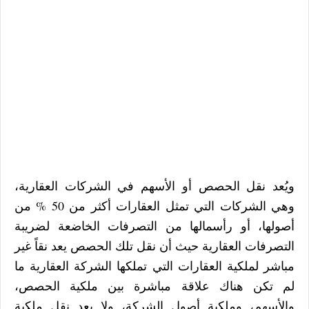
ويُعد نقل الحصص أو الأسهم في الشركات العقارية،
وهي الشركات التي تمثل العقارات أكثر من 50 % من
أصولها، أو رأسمالها من التصرفات الخاضعة لضريبة
التصرفات العقارية حيث أن نقل تلك الحصص يعد نقاً غير
مباشر لملكية العقارات التي تملكها الشركة العقارية ما
لم تكن هناك علاقة مباشرة بين ملكية الحصص،
والأسهم، وملكية أصول الشركة، ولا يعد نقل ملكية