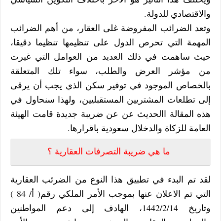
والاقتصادي للدولة.
وتعد الضرائب المفروضة غلى العقار، من أهم الضرائب
المهمة التي تحرص الدول على تنظيمها تنظيما دقيقا،
حيث ساهمت في ذلك العديد من العوامل التي غيرت
من مؤشر العرض والطلب، سواء تلك المتعلقة
بالخصاص الموجود في توفير سكن الذي يجب أن يرقى
إلى تطلعات المشتريين المستقبليين، ولهذا سنحاول في
هذه المقالة االحديث عن عن ضريبة جديدة قامت الهيئة
العامة للزكاة والدخلال سعودية باقرارها.
ما هي ضريبة التصرفات العقارية ؟
لقد تم البدء في تطبيق هذا النوع من الضرئب العقارية
التي تم الاعلان عنها بموجب الأمر الملكي رقم( أ/ 84 )
وتاريخ 1442/2/14، الهادف إلى دعم المواطنين