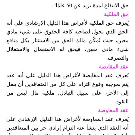
حق الانتفاع لمدة تزيد عن 50 عامًا”.
حق الملكية
يُعرف حق الملكية لأغراض هذا الدليل الإرشادي على أنه
الحق الذي يخول لصاحبه كافة الحقوق على شيء مادي
معين، حيث يُمكّن مالك الحق من الاستئثار بكل منافع
شيء مادي معين، فيحق له الاستعمال والاستغلال
والتصرف.
عقد المقايضة
يُعرف عقد المقايضة لأغراض هذا الدليل على أنه عقد
يتم بموجبه وقوع التزام على كل من المتعاقدين أن ينقل
إلى الآخر، على سبيل التبادل، ملكية مال ليس من
النقود.
عقد المعاوضة
يُعرف عقد المعاوضة لأغراض هذا الدليل الإرشادي على
أنه العقد الذي ينشأ عنه التزام إرادي حر بين المتعاقدين