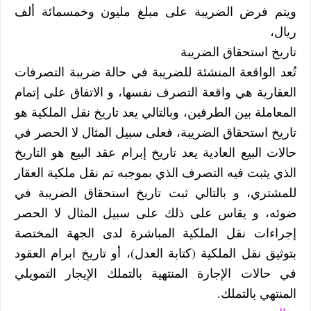
ويتم فرض الضريبة على مبلغ مليون وخمسمائة ألف
ريال،
تاريخ استحقاق الضريبة
تُعد الواقعة المنشئة للضريبة في حالة ضريبة التصرفات
العقارية هي واقعة التصرف نفسها، و الاتفاق على إتمام
المعاملة بين الطرفين، وبالتالي يعد تاريخ نقل الملكية هو
تاريخ استحقاق الضريبة، فعلى سبيل المثال لا الحصر في
حالات البيع العادية يعد تاريخ إبرام عقد البيع هو التاريخ
الذي يثبت فيه التصرف الذي بموجبه تم نقل ملكية العقار
للمشتري، و بالتالي ثبت تاريخ استحقاق الضريبة في
ضوئه، و يقاس على ذلك على سبيل المثال لا الحصر
إجراءات نقل الملكية المباشرة لدى الجهة المختصة
بتوثيق نقل الملكية (كتابة العدل)، أو تاريخ ابرام العقود
في حالات الإجارة المنتهية بالتملك الإيجار التمويلي
المنتهي بالتملك.