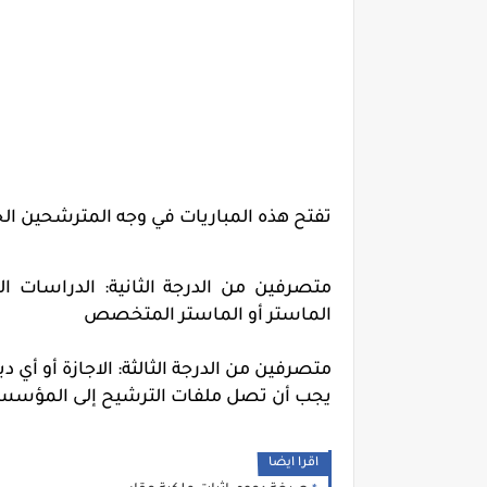
تفتح هذه المباريات في وجه المترشحين الحا
متصرفين من الدرجة الثانية: الدراسات ا
الماستر أو الماستر المتخصص
متصرفين من الدرجة الثالثة: الاجازة أو أي د
يجب أن تصل ملفات الترشيح إلى المؤسسات المعنية
اقرا ايضا