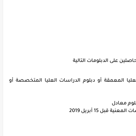
صلين على الدبلومات التالية
لعليا المعمقة أو دبلوم الدراسات العليا المتخصصة أو
بلوم معادل
 قبل 15 أبريل 2019