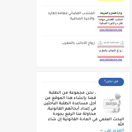
المنتدب القضائي مهامه إطاره
والأجرة الصافية
زواج الأجانب بالمغرب
من نحن؟
، نحن مجموعة من الطلبة
قمنا بإنشاء هذا الموقع من
أجل مساعدة الطلبة الباحثين
في إعداد أبحاثهم القانونية،
محاولة منا الرفع بجودة
البحث العلمي في المادة القانونية إن شاء
الله
المزيد عني →