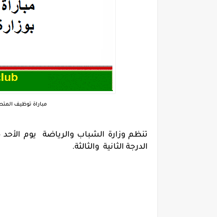
مباراة توظيف المتصرفي
الدرجة الثانية والثالثة.