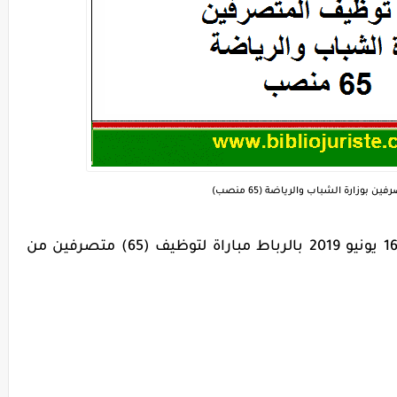
ن بوزارة الشباب والرياضة (65 منصب)
تنظم وزارة الشباب والرياضة يوم الأحد 16 يونيو 2019 بالرباط مباراة لتوظيف (65) متصرفين من