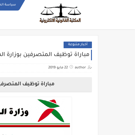
سياسة ال
أخبار متنوعة
مباراة توظيف المتصرفين بوزارة الشباب و
author
22 مايو 2019
مباراة توظيف المتصرفين بوز