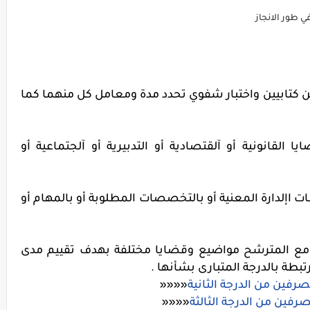
 طور الانجاز
رين كتابيين واختبار شفوي تحدد مدة ومعامل كل منهما كما
 القانونية أو آلقتصادية أو التدبيرية أو آلجتماعية أو
 اإلدارة المعنية أو بالتخصصات المطلوبة أو بالمهام أو
ة مع المترشح مواضيع وقضايا مختلفة بهدف تقييم مدى
بطة بالدرجة المتبارى بشأنها .
صرفين من الدرجة الثانية
««««
رفين من الدرجة الثالثة
««««