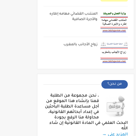
المنتدب القضائي مهامه إطاره
والأجرة الصافية
زواج الأجانب بالمغرب
من نحن؟
، نحن مجموعة من الطلبة
قمنا بإنشاء هذا الموقع من
أجل مساعدة الطلبة الباحثين
في إعداد أبحاثهم القانونية،
محاولة منا الرفع بجودة
البحث العلمي في المادة القانونية إن شاء
الله
المزيد عني →