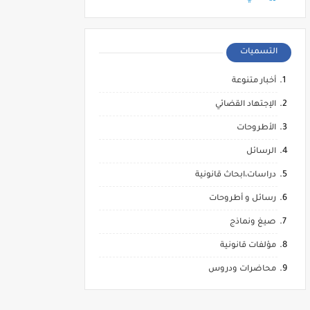
التسميات
أخبار متنوعة
الإجتهاد القضائي
الأطروحات
الرسائل
دراسات،ابحاث قانونية
رسائل و أطروحات
صيغ ونماذج
مؤلفات قانونية
محاضرات ودروس