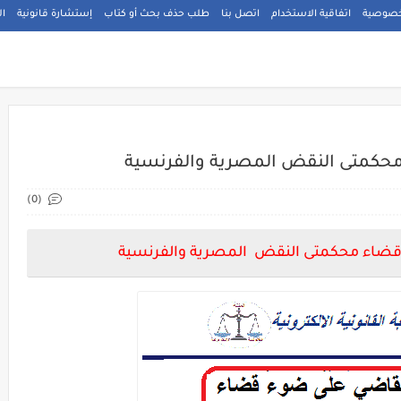
خصوصية
اتفاقية الاستخدام
اتصل بنا
طلب حذف بحث أو كتاب
إستشارة قانونية
ال
حكمتى النقض المصرية والفرنسية
(0)
قضاء محكمتى النقض المصرية والفرنسية