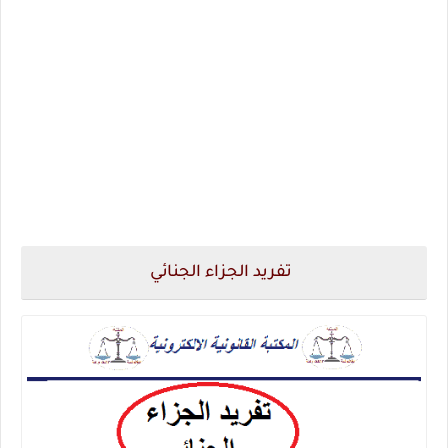
تفريد الجزاء الجنائي