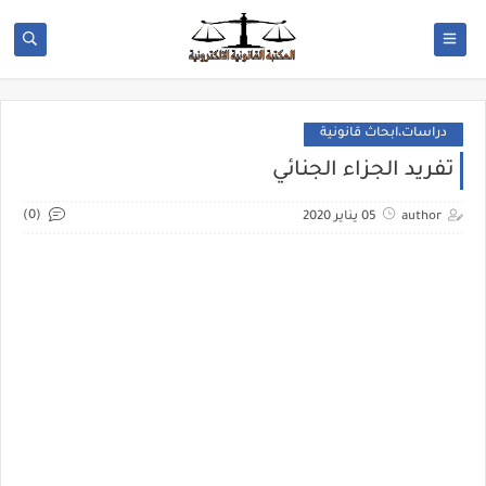
دراسات،ابحاث قانونية
تفريد الجزاء الجنائي
(0)
author
05 يناير 2020