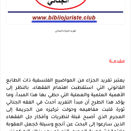
تفريد الجزاء الجنائي
مقدمـــة
يعتبر تفريد الجزاء من المواضيع الفلسفية ذات الطابع
القانوني التي استقطبت اهتمام الفقهاء، بالنظر إلى
الأهمية العلمية والعملية التي حظي بها هذا المبدأ، وما
يؤكد هذا الطرح أن مبدأ التفريد أحدث في الفقه الجنائي
ثورة قلبت مفاهيمه وحولت تركيزه من الجريمة إلى
المجرم الذي أصبح قبلة لنظريات وأفكار جل الفقهاء
الذين سارعوا إلى البحث عن أنجع وسيلة كجعل العقوبة