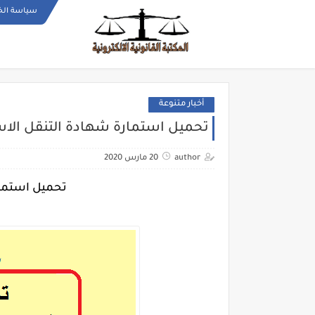
سياسة ال
أخبار متنوعة
تحميل استمارة شهادة التنقل الاست
author
20 مارس 2020
تحميل استمار