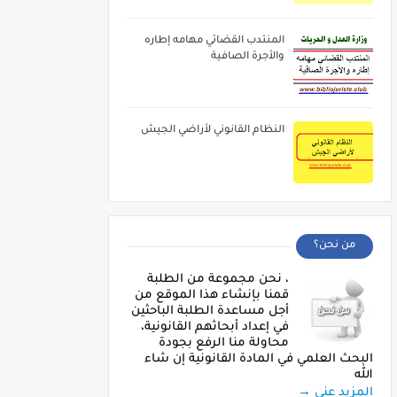
المنتدب القضائي مهامه إطاره
والأجرة الصافية
النظام القانوني لأراضي الجيش
من نحن؟
، نحن مجموعة من الطلبة
قمنا بإنشاء هذا الموقع من
أجل مساعدة الطلبة الباحثين
في إعداد أبحاثهم القانونية،
محاولة منا الرفع بجودة
البحث العلمي في المادة القانونية إن شاء
الله
المزيد عني →