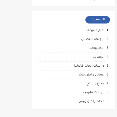
التسميات
أخبار متنوعة
الإجتهاد القضائي
الأطروحات
الرسائل
دراسات،ابحاث قانونية
رسائل و أطروحات
صيغ ونماذج
مؤلفات قانونية
محاضرات ودروس