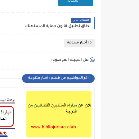
لينكدين
المقال التالي
نطاق تطبيق قانون حماية المستهلك
أخبار متنوعة
هل اعجبك الموضوع :
أخر المواضيع من قسم : أخبار متنوعة