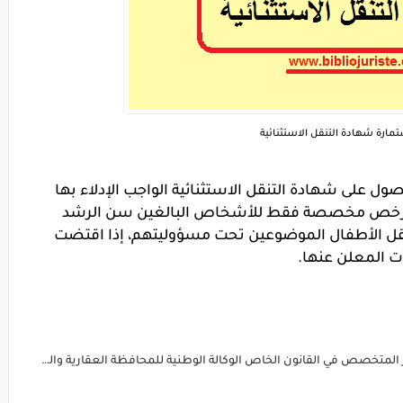
مارة شهادة التنقل الاستثنائية
ول على شهادة التنقل الاستثنائية الواجب الإدلاء بها
ه الرخص مخصصة فقط للأشخاص البالغين سن الرشد
 بتنقل الأطفال الموضوعين تحت مسؤوليتهم، إذا اقتضت
ت المعلن عنها.