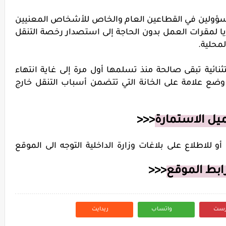
مسؤولين في القطاعين العام والخاص للأشخاص المعنيين
يا لمقرات العمل بدون الحاجة إلى استصدار رخصة التنقل
محلية.
تثنائية تبقى صالحة منذ تسلمها أول مرة إلى غاية انتهاء
وضع علامة على الخانة التي تتضمن أسباب التنقل خارج
يل الاستمارة
<<<
 للاطلاع على بلاغات وزارة الداخلية التوجه الى الموقع
ابط الموقع
<<<
رست
واتساب
ريدايت