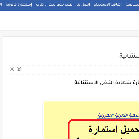
خصوصية
اتفاقية الاستخدام
اتصل بنا
طلب حذف بحث أو كتاب
إستشارة قانونية
ال
ثنائية
(0)
ة شهادة التنقل الاستثنائية