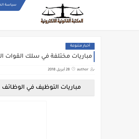
سياسة ال
أخبار متنوعة
مباريات مختلفة في سلك القوات ال
author
28 أبريل 2018
مباريات التوظيف في الوظائف ا