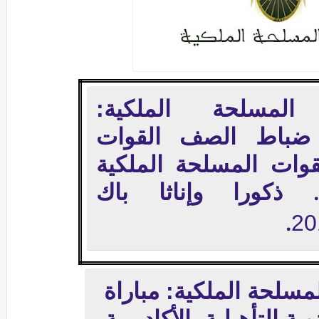
المسلحة الملكية:
 ضباط الصف القوات
لقوات المسلحة الملكية
ذكورا وإناثا باك
20
.
مسلحة الملكية: مباراة