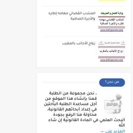
المنتدب القضائي مهامه إطاره
والأجرة الصافية
زواج الأجانب بالمغرب
من نحن؟
، نحن مجموعة من الطلبة
قمنا بإنشاء هذا الموقع من
أجل مساعدة الطلبة الباحثين
في إعداد أبحاثهم القانونية،
محاولة منا الرفع بجودة
البحث العلمي في المادة القانونية إن شاء
الله
المزيد عني →