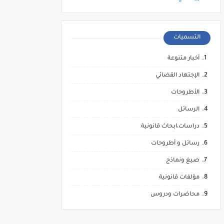
التسميات
أخبار متنوعة
الإجتهاد القضائي
الأطروحات
الرسائل
دراسات،ابحاث قانونية
رسائل و أطروحات
صيغ ونماذج
مؤلفات قانونية
محاضرات ودروس