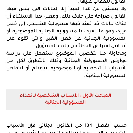
القانون للعقاب عليها .
ولا يستثنى من هذا المبدأ إلا الحالات التي ينص فيها
القانون صراحة على خلاف ذلك. ومعنى هذا الاستثناء أن
هناك حالات قد تمتد فيها مسؤولية الشخص إلى فعل
غيره، وهو ما يعرف بالمسؤولية الجنائية الموضوعية أو
المسؤولية الجنائية عن فعل الغير، والتي تقوم على
أساس افتراض الخطأ من جانب المسؤول .
ومحاولة منا لتفصيل الموضوع سنعمل على دراسة
عوارض المسؤولية الجنائية وذلك بالتطرق لكل من
الأسباب الشخصية أو الموضوعية لانعدام أو انتقاص
المسؤولية الجنائية .
المبحث الأول : الأسباب الشخصية لانعدام
المسؤولية الجنائية
حسب الفصل 134 من القانون الجنائي فإن الأسباب