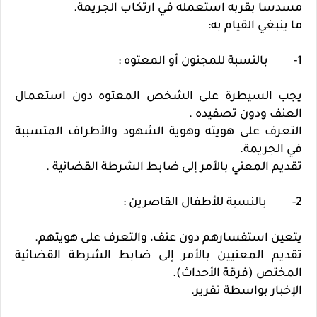
مسدسا بقربه استعمله في ارتكاب الجريمة.
ما ينبغي القيام به:
1- بالنسبة للمجنون أو المعتوه :
يجب السيطرة على الشخص المعتوه دون استعمال
العنف ودون تصفيده .
التعرف على هويته وهوية الشهود والأطراف المتسببة
في الجريمة.
تقديم المعني بالأمر إلى ضابط الشرطة القضائية .
2- بالنسبة للأطفال القاصرين :
يتعين استفسارهم دون عنف، والتعرف على هويتهم.
تقديم المعنيين بالأمر إلى ضابط الشرطة القضائية
المختص (فرقة الأحداث).
الإخبار بواسطة تقرير.