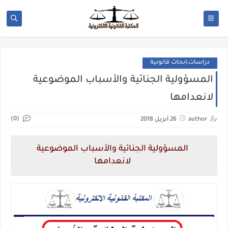
دراسات،ابحاث قانونية
المسؤولية الجنائية والأسباب الموضوعية
لانعدامها
(0)
author
26 أبريل 2018
المسؤولية الجنائية والأسباب الموضوعية
لانعدامها