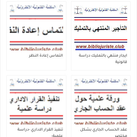
ايجار منتهي بالتمليك دراسة
التماس إعادة النظر
قانونية
عقد الحساب الجاري بشكل
تنفيذ القرار الاداري -دراسة
مختصر
علمية-