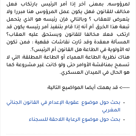
لمرؤوسه, بمعنى آخر إذا أمر الرئيس بارتكاب فعل
مخالف للقانون فهل يكون عمل المرؤوس هنا مبررا ولا
يتعرض للعقاب ؟ وبالتالي فإن رئيسه هو الذي يتحمل
تبعة هذا الخرق أم أنه إذا قام بتنفيذ أمر رئيسه يكون قد
ارتكب فعلا مخالفا للقانون ويستحق عليه العقاب؟
المسألة معقدة وقد ثارت نقاشات فقهية : فمن تكون
له الأولوية في الطاعة هل القانون أم الرئيس؟.
هناك نظرية الطاعة العمياء أو الطاعة المطلقة: التي لا
تسمح بمناقشة الأوامر حتى ولو كانت غير مشروعة كما
هو الحال في الميدان العسكري.
-----> قد يهمك أيضا المواضيع التالية:
بحث حول موضوع عقوبة الإعدام في القانون الجنائي
المغربي
بحث حول موضوع الرعاية اللاحقة للسجناء