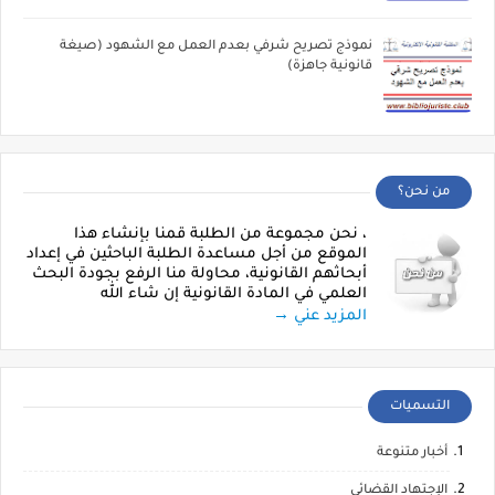
نموذج تصريح شرفي بعدم العمل مع الشهود (صيغة
قانونية جاهزة)
من نحن؟
، نحن مجموعة من الطلبة قمنا بإنشاء هذا
الموقع من أجل مساعدة الطلبة الباحثين في إعداد
أبحاثهم القانونية، محاولة منا الرفع بجودة البحث
العلمي في المادة القانونية إن شاء الله
المزيد عني →
التسميات
أخبار متنوعة
الإجتهاد القضائي