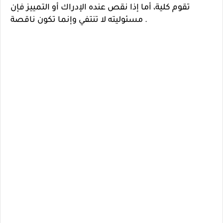
تقوم كلية، أما إذا نقص عنده الإدراك أو التمييز فإن
مسئوليته لا تنتفي وإنما تكون ناقصة .